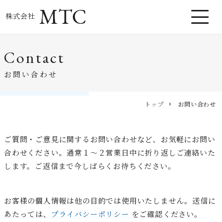
MTC
株式会社
Contact
お問い合わせ
トップ
お問い合わせ
ご質問・ご意見に関するお問い合わせなど、お気軽にお問い
合わせください。通常１～２営業日中に折り返しご連絡いた
します。ご返信まで今しばらくお待ちください。
お客様の個人情報は他の目的では使用いたしません。送信に
あたっては、
プライバシーポリシー
をご確認ください。