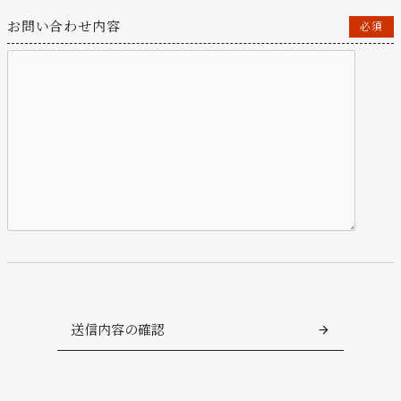
お問い合わせ内容
必須
送信内容の確認