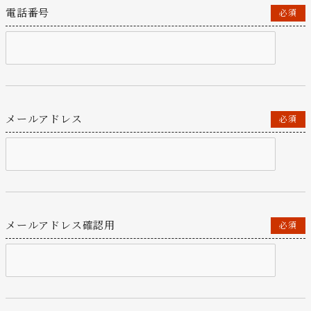
電話番号
必須
メールアドレス
必須
メールアドレス確認用
必須