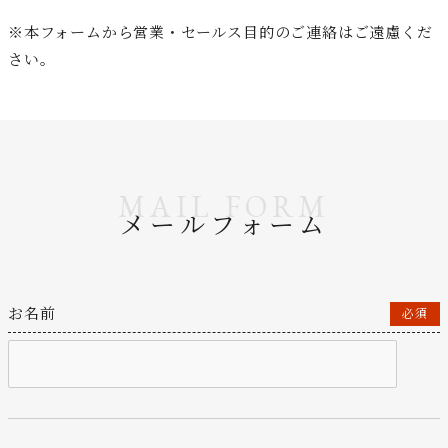
※本フォームから営業・セールス目的のご連絡はご遠慮くだ
さい。
MAIL FORM
メールフォーム
お名前
必須